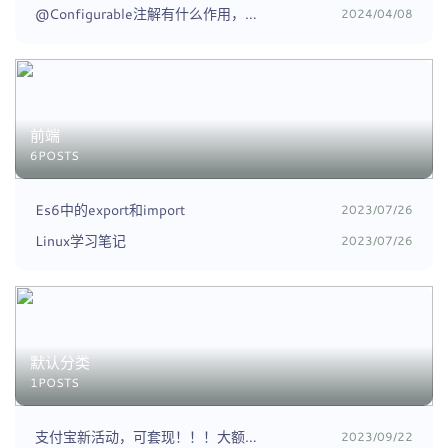
@Configurable注解有什么作用，和@Configuration有什么区别
2024/04/08
前端
6POSTS
Es6中的export和import
2023/07/26
Linux学习笔记
2023/07/26
默认分类
1POSTS
支付宝新活动，可套现！！！大额红包
2023/09/22