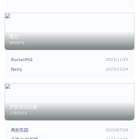
笔记
9POSTS
RocketMQ
2023/11/29
Netty
2023/11/24
罗赞诗词文集
17POSTS
再别东园
2023/07/28