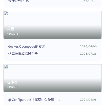
天净沙•秋相思
2023/07/27
教程
4POSTS
docker及compose的安装
2023/08/06
仿真救援模拟器手册
2023/07/26
程序员
4POSTS
@Configurable注解有什么作用，和@Configuration有什么区别
2024/04/08