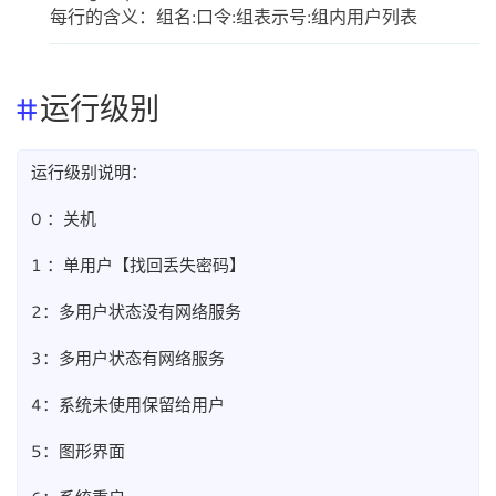
每行的含义：组名:口令:组表示号:组内用户列表
运行级别
运行级别说明：
0 ：关机
1 ：单用户【找回丢失密码】
2：多用户状态没有网络服务
3：多用户状态有网络服务
4：系统未使用保留给用户
5：图形界面