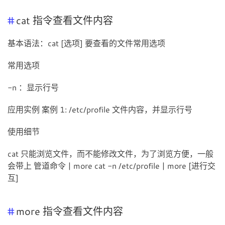
cat 指令查看文件内容
基本语法：cat [选项] 要查看的文件常用选项
常用选项
-n ：显示行号
应用实例 案例 1: /etc/profile 文件内容，并显示行号
使用细节
cat 只能浏览文件，而不能修改文件，为了浏览方便，一般
会带上 管道命令 | more cat -n /etc/profile | more [进行交
互]
more 指令查看文件内容