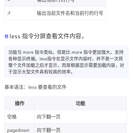
:f
输出当前文件名和当前行的行号
less 指令分屏查看文件内容，
功能与 more 指令类似，但是比 more 指令更加强大，支持
各种显示终端。less指令在显示文件内容时，并不是一次将
整个文件加载之后才显示，而是根据显示需要加载内容，对
于显示大型文件具有较高的效率。
基本语法：less 要查看的文件
操作
功能
空格
向下翻一页
pagedown
向下翻一页