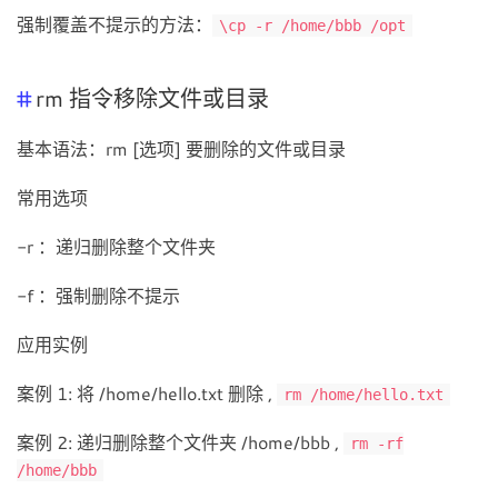
强制覆盖不提示的方法：
\cp -r /home/bbb /opt
rm 指令移除文件或目录
基本语法：rm [选项] 要删除的文件或目录
常用选项
-r ：递归删除整个文件夹
-f ：强制删除不提示
应用实例
案例 1: 将 /home/hello.txt 删除 ,
rm /home/hello.txt
案例 2: 递归删除整个文件夹 /home/bbb ,
rm -rf
/home/bbb