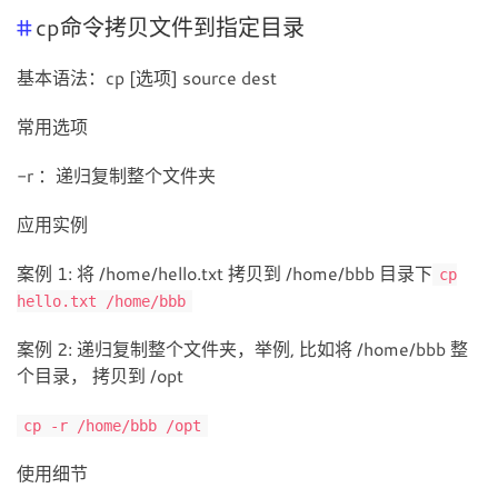
cp命令拷贝文件到指定目录
基本语法：cp [选项] source dest
常用选项
-r ：递归复制整个文件夹
应用实例
案例 1: 将 /home/hello.txt 拷贝到 /home/bbb 目录下
cp
hello.txt /home/bbb
案例 2: 递归复制整个文件夹，举例, 比如将 /home/bbb 整
个目录， 拷贝到 /opt
cp -r /home/bbb /opt
使用细节