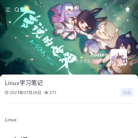
Roozen
技术宅男拯救世界
Linux学习笔记
2023年07月26日
271
前端
Linux