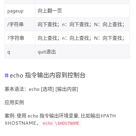
pageup
向上翻一页
/字符串
向下查找；n：向下查找；N：向上查找；
?字符串
向上查找；n：向上查找；N：向下查找；
q
quit退出
echo 指令输出内容到控制台
基本语法：echo [选项] [输出内容]
应用实例
案例: 使用 echo 指令输出环境变量, 比如输出$PATH
$HOSTNAME，
echo \$HOSTNAME