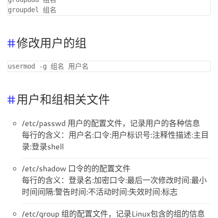
修改用户的组
用户和组相关文件
/etc/passwd 用户的配置文件，记录用户的各种信息
每行的含义：用户名:口令:用户标识号:注释性描述:主目
录:登录shell
/etc/shadow 口令的的配置文件
每行的含义：登录名:加密口令:最后一次修改时间:最小
时间间隔:警告时间:不活动时间:失效时间:标志
/etc/group 组的配置文件，记录Linux包含的组的信息