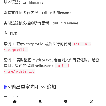
基本语法：tail filename
查看文件尾 5 行内容：tail -n 5 filename
实时追踪该文档的所有更新：tail -f filename
应用实例
案例 1: 查看/etc/profile 最后 5 行的代码
tail -n 5
/etc/profile
案例 2: 实时监控 mydate.txt , 看看到文件有变化时，是否
看到，实时的追加 hello,world
tail -f
/home/mydate.txt
> 输出重定向和 >> 追加
基本语法：