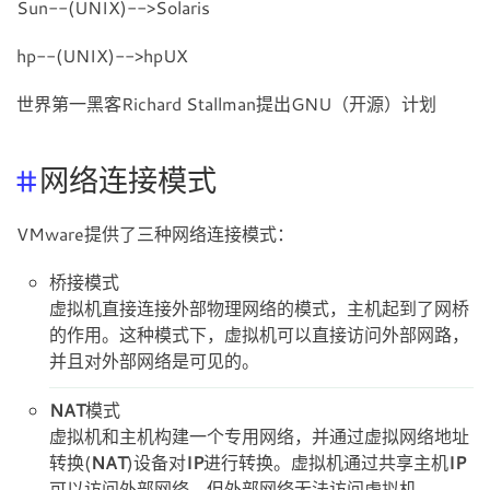
Sun--(UNIX)-->Solaris
hp--(UNIX)-->hpUX
世界第一黑客Richard Stallman提出GNU（开源）计划
网络连接模式
VMware提供了三种网络连接模式：
桥接模式
虚拟机直接连接外部物理网络的模式，主机起到了网桥
的作用。这种模式下，虚拟机可以直接访问外部网路，
并且对外部网络是可见的。
NAT
模式
虚拟机和主机构建一个专用网络，并通过虚拟网络地址
转换(
NAT
)设备对
IP
进行转换。虚拟机通过共享主机
IP
可以访问外部网络，但外部网络无法访问虚拟机。