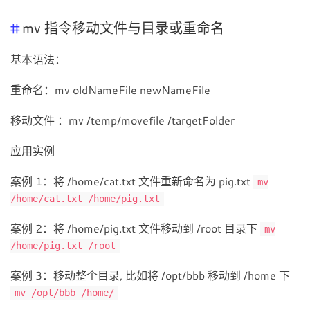
mv 指令移动文件与目录或重命名
基本语法：
重命名：mv oldNameFile newNameFile
移动文件 ：mv /temp/movefile /targetFolder
应用实例
案例 1：将 /home/cat.txt 文件重新命名为 pig.txt
mv
/home/cat.txt /home/pig.txt
案例 2：将 /home/pig.txt 文件移动到 /root 目录下
mv
/home/pig.txt /root
案例 3：移动整个目录, 比如将 /opt/bbb 移动到 /home 下
mv /opt/bbb /home/