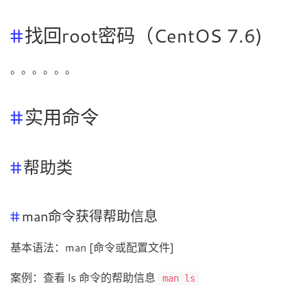
找回root密码（CentOS 7.6)
。。。。。。
实用命令
帮助类
man命令获得帮助信息
基本语法：man [命令或配置文件]
案例：查看 ls 命令的帮助信息
man ls