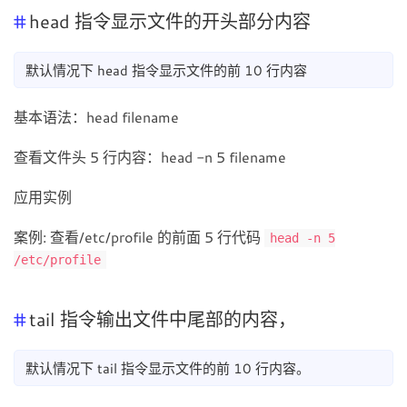
head 指令显示文件的开头部分内容
默认情况下 head 指令显示文件的前 10 行内容
基本语法：head filename
查看文件头 5 行内容：head -n 5 filename
应用实例
案例: 查看/etc/profile 的前面 5 行代码
head -n 5
/etc/profile
tail 指令输出文件中尾部的内容，
默认情况下 tail 指令显示文件的前 10 行内容。