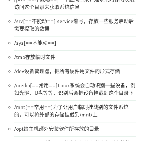
访问这个目录来获取系统信息
/srv[==不能动==] service缩写，存放一些服务启动后
需要提取的数据
/sys[==不能动==]
/tmp存放临时文件
/dev设备管理器，把所有硬件用文件的形式存储
/media[==常用==]Linux系统会自动识别一些设备，例
如光驱、U盘等等，识别后会把设备挂载到这个目录下
/mnt[==常用==]为了让用户临时挂载别的文件系统
的，可以将外部的存储挂载到/mnt/上
/opt给主机额外安装软件所存放的目录