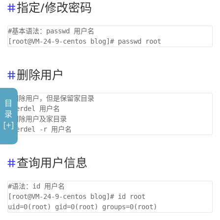
指定/修改密码
#基本语法：passwd 用户名

删除用户
#删除用户，但是保留家目录

目
userdel 用户名

录
#删除用户及家目录

[+]
查询用户信息
#语法：id 用户名

[root@VM-24-9-centos blog]# id root
