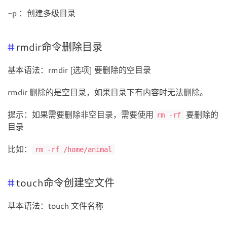
-p ：创建多级目录
rmdir命令删除目录
基本语法：rmdir [选项] 要删除的空目录
rmdir 删除的是空目录，如果目录下有内容时无法删除。
提示：如果需要删除非空目录，需要使用
要删除的
rm -rf
目录
比如：
rm -rf /home/animal
touch命令创建空文件
基本语法：touch 文件名称