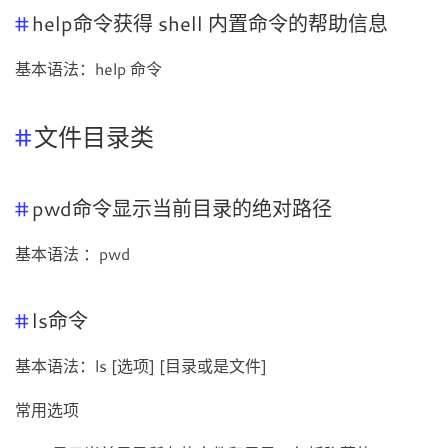
help命令获得 shell 内置命令的帮助信息
基本语法：help 命令
文件目录类
pwd命令显示当前目录的绝对路径
基本语法 ：pwd
ls命令
基本语法：ls [选项] [目录或是文件]
常用选项