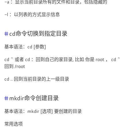
-a ：显示当前目录所有的文件和目录，包括隐藏的
-l ：以列表的方式显示信息
cd命令切换到指定目录
基本语法：cd [参数]
cd ~ 或者 cd ：回到自己的家目录, 比如 你是 root ， cd ~
回到 /root
cd .. 回到当前目录的上一级目录
mkdir命令创建目录
基本语法：mkdir [选项] 要创建的目录
常用选项