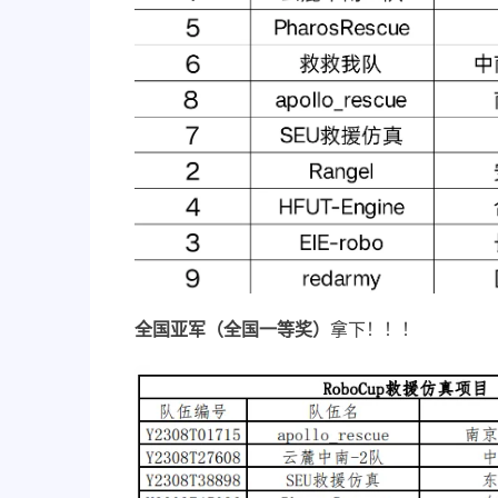
全国亚军（全国一等奖）
拿下！！！