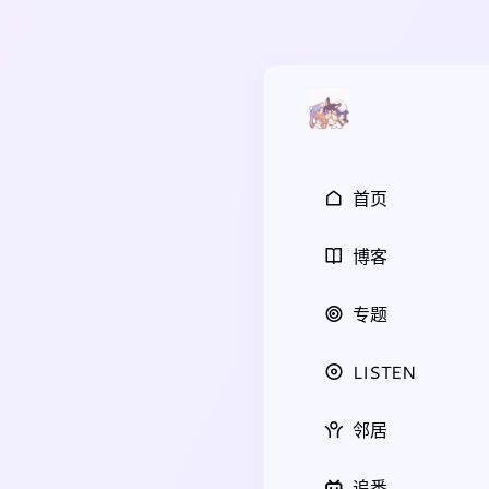
首页
博客
专题
LISTEN
邻居
追番