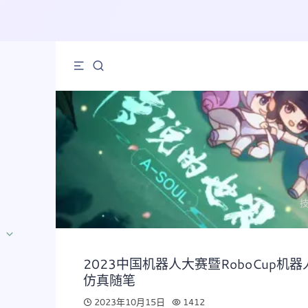
2023中国机器人大赛暨RoboCup机
仿真随笔
2023年10月15日
1412