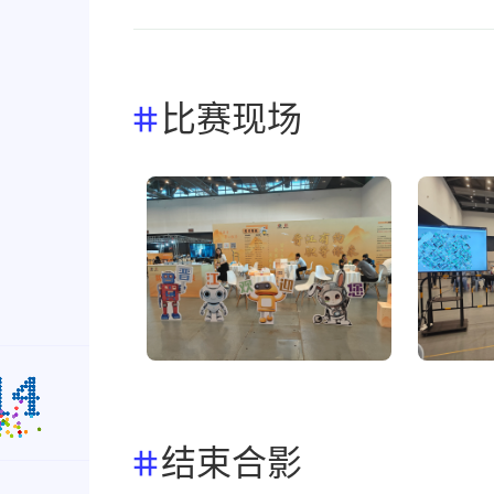
比赛现场
结束合影