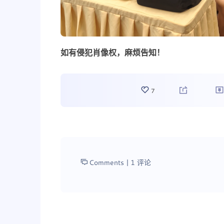
如有侵犯肖像权，麻烦告知！
7
Comments |
1 评论