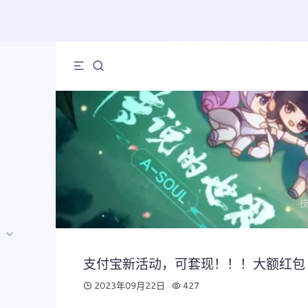
支付宝新活动，可套现！！！大额红包
2023年09月22日
427