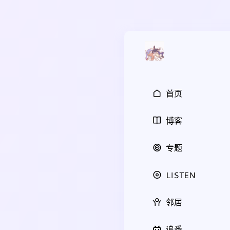
首页
博客
专题
LISTEN
邻居
追番