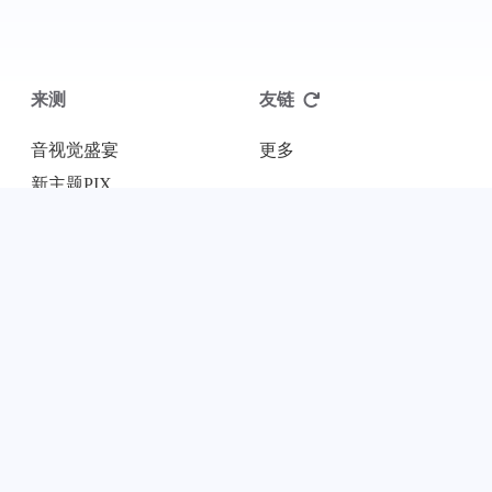
来测
友链
音视觉盛宴
更多
新主题PIX
新主题Aurora