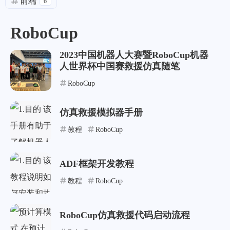
前端
6
RoboCup
2023中国机器人大赛暨RoboCup机器
人世界杯中国赛救援仿真随笔
RoboCup
仿真救援模拟器手册
教程
RoboCup
ADF框架开发教程
教程
RoboCup
RoboCup仿真救援代码启动流程