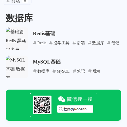
前端
6
数据库
Redis基础
Redis
必学工具
后端
数据库
笔记
MySQL基础
数据库
MySQL
笔记
后端