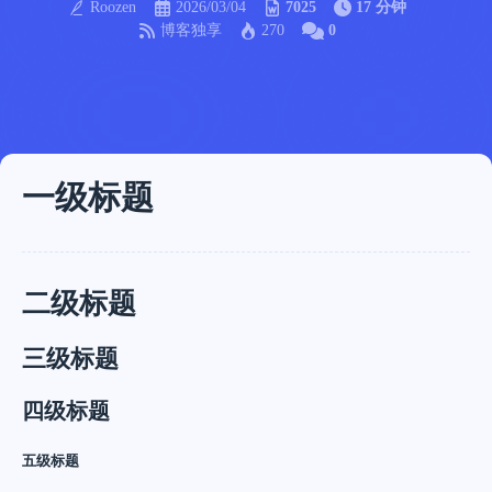
Roozen
2026/03/04
7025
17 分钟
博客独享
270
0
一级标题
二级标题
三级标题
四级标题
五级标题