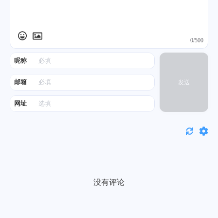
0/500
昵称
邮箱
发送
网址
没有评论