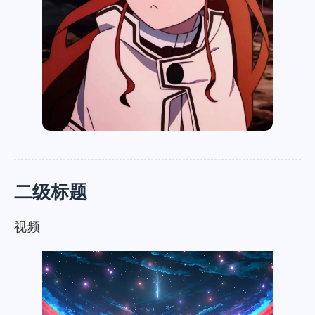
二级标题
视频