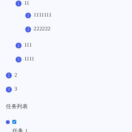
11
1111111
222222
111
1111
2
3
任务列表
任务 1