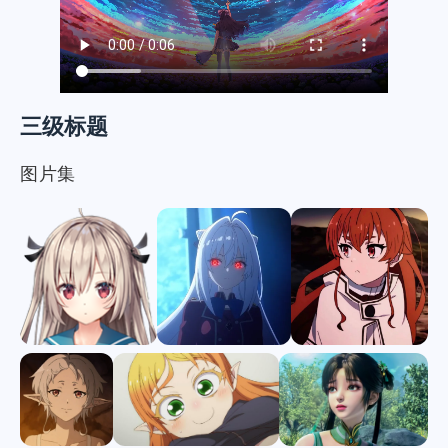
三级标题
图片集