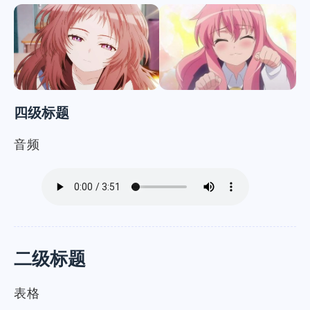
四级标题
音频
二级标题
表格