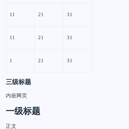
11
21
31
11
21
31
1
21
31
三级标题
内嵌网页
一级标题
正文