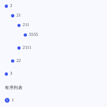
2
21
211
5555
2111
22
3
有序列表
1