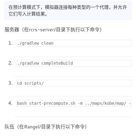
在预计算模式下，模拟器连接每种类型的一个代理，并允许
它们写入计算结果。
服务器（在rcrs-server/目录下执行以下命令）
队伍（在Rangel/目录下执行以下命令）