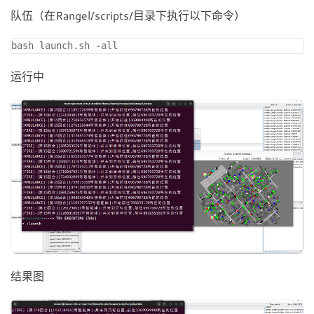
队伍（在Rangel/scripts/目录下执行以下命令）
运行中
结果图