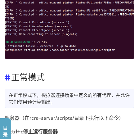
正常模式
在正常模式下，模拟器连接场景中定义的所有代理，并允许
它们使用预计算输出。
服务器（在rcrs-server/scripts/目录下执行以下命令）
目
先ctrl+c停止运行服务器
录