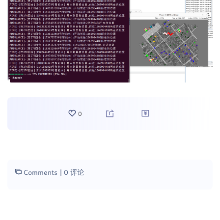
0
Comments |
0 评论