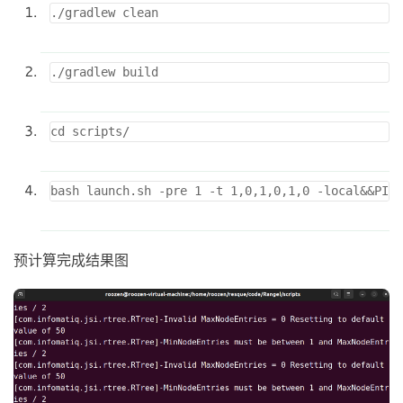
预计算完成结果图