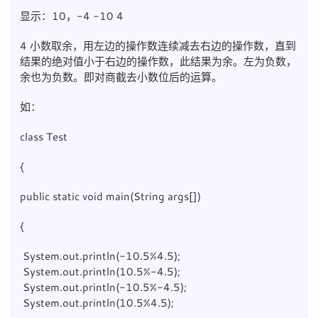
显示：10，-4 -10 4
4 小数取余，用左边的操作数连续减去右边的操作数，直到
结果的绝对值小于右边的操作数，此结果为余。左为负数，
余也为负数。即对商截去小数位后的运算。
如：
class Test
{
public static void main(String args[])
{
​ System.out.println(-10.5%4.5);
​ System.out.println(10.5%-4.5);
​ System.out.println(-10.5%-4.5);
​ System.out.println(10.5%4.5);