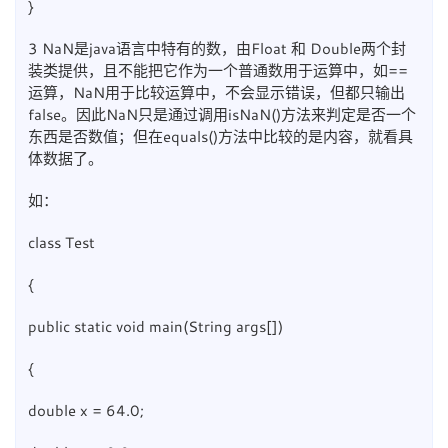
}
3 NaN是java语言中特有的数，由Float 和 Double两个封
装类提供，且不能把它作为一个普通数用于运算中，如==
运算，NaN用于比较运算中，不会显示错误，但都只输出
false。因此NaN只是通过调用isNaN()方法来判定是否一个
东西是否数值；但在equals()方法中比较的是内容，就看具
体数据了。
如：
class Test
{
public static void main(String args[])
{
double x = 64.0;