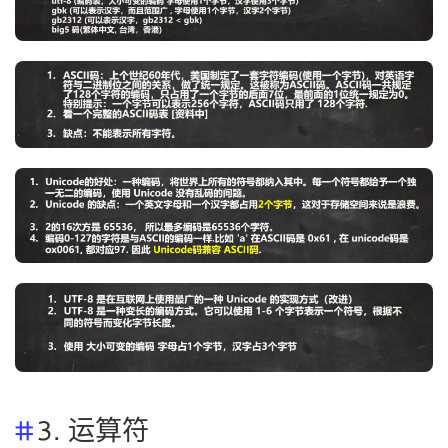
3. 运算符