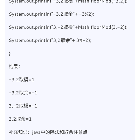
System.out.println("-3,2取模"+Math.floorMod(-3,2));
System.out.println("-3,2取余"+ -3%2);
System.out.println("3,-2取模"+Math.floorMod(3,-2));
System.out.println("3,2取余"+ 3%-2);
}
结果：
-3,2取模=1
-3,2取余=-1
3,-2取模=-1
3,2取余=1
补充知识：java中的除法和取余注意点