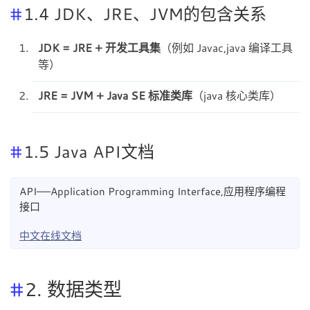
1.4 JDK、JRE、JVM的包含关系
JDK = JRE +
开发工具集
（例如 Javac,java 编译工具
等）
JRE = JVM + Java SE
标准类库
（java 核心类库）
1.5 Java API文档
API——Application Programming Interface,应用程序编程
接口
中文在线文档
2. 数据类型