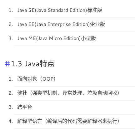
Java SE(Java Standard Edition)标准版
Java EE(Java Enterprise Edition)企业版
Java ME(Java Micro Edition)小型版
1.3 Java特点
面向对象（OOP）
健壮（强类型机制、异常处理、垃圾自动回收）
跨平台
解释型语言（编译后的代码需要解释器来执行）