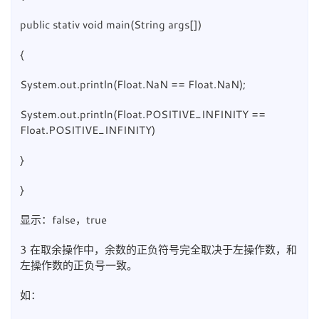
public stativ void main(String args[])
{
System.out.println(Float.NaN == Float.NaN);
System.out.println(Float.POSITIVE_INFINITY ==
Float.POSITIVE_INFINITY)
}
}
显示：false，true
3 在取余操作中，余数的正负符号完全取决于左操作数，和
左操作数的正负号一致。
如：