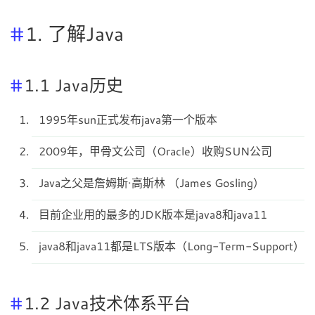
1. 了解Java
1.1 Java历史
1995年sun正式发布java第一个版本
2009年，甲骨文公司（Oracle）收购SUN公司
Java之父是詹姆斯·高斯林 （James Gosling）
目前企业用的最多的JDK版本是java8和java11
java8和java11都是LTS版本（Long-Term-Support）
1.2 Java技术体系平台