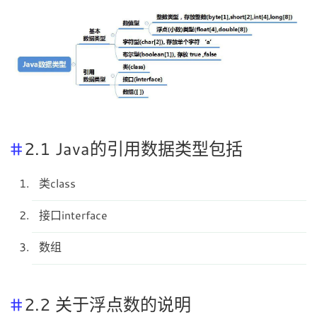
2.1 Java的引用数据类型包括
类class
接口interface
数组
2.2 关于浮点数的说明