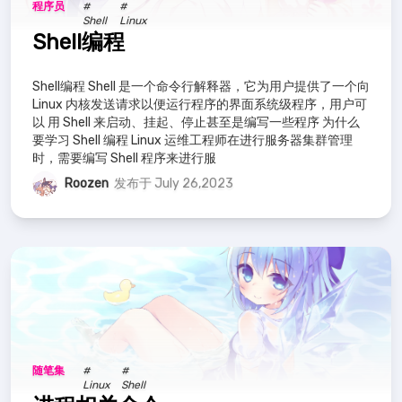
程序员
#
#
Shell
Linux
Shell编程
Shell编程 Shell 是一个命令行解释器，它为用户提供了一个向
Linux 内核发送请求以便运行程序的界面系统级程序，用户可
以 用 Shell 来启动、挂起、停止甚至是编写一些程序 为什么
要学习 Shell 编程 Linux 运维工程师在进行服务器集群管理
时，需要编写 Shell 程序来进行服
Roozen
发布于 July 26,2023
随笔集
#
#
Linux
Shell