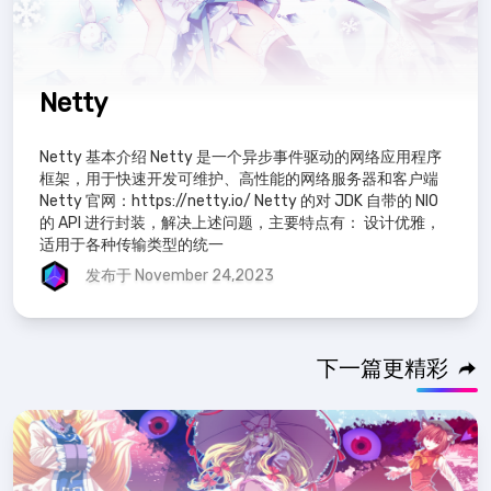
Netty
Netty 基本介绍 Netty 是一个异步事件驱动的网络应用程序
框架，用于快速开发可维护、高性能的网络服务器和客户端
Netty 官网：https://netty.io/ Netty 的对 JDK 自带的 NIO
的 API 进行封装，解决上述问题，主要特点有： 设计优雅，
适用于各种传输类型的统一
发布于 November 24,2023
下一篇更精彩