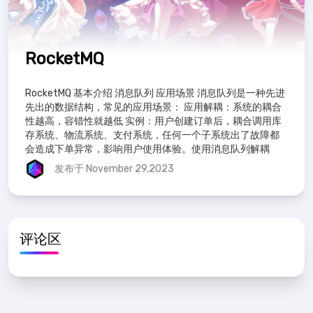
RocketMQ
RocketMQ 基本介绍 消息队列 应用场景 消息队列是一种先进
先出的数据结构，常见的应用场景： 应用解耦：系统的耦合
性越高，容错性就越低 实例：用户创建订单后，耦合调用库
存系统、物流系统、支付系统，任何一个子系统出了故障都
会造成下单异常，影响用户使用体验。使用消息队列解耦
合，比如物流系统发生故障
发布于 November 29,2023
评论区